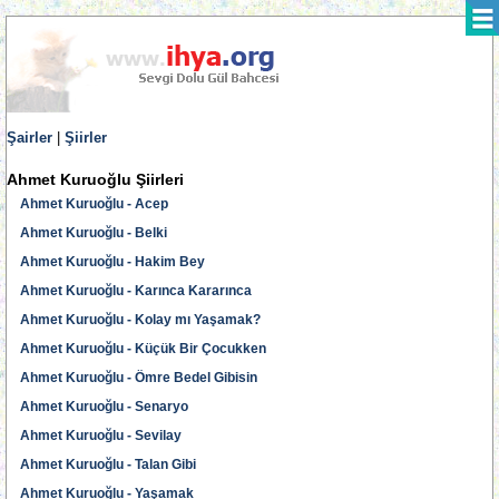
Şairler
|
Şiirler
Ahmet Kuruoğlu Şiirleri
Ahmet Kuruoğlu - Acep
Ahmet Kuruoğlu - Belki
Ahmet Kuruoğlu - Hakim Bey
Ahmet Kuruoğlu - Karınca Kararınca
Ahmet Kuruoğlu - Kolay mı Yaşamak?
Ahmet Kuruoğlu - Küçük Bir Çocukken
Ahmet Kuruoğlu - Ömre Bedel Gibisin
Ahmet Kuruoğlu - Senaryo
Ahmet Kuruoğlu - Sevilay
Ahmet Kuruoğlu - Talan Gibi
Ahmet Kuruoğlu - Yaşamak