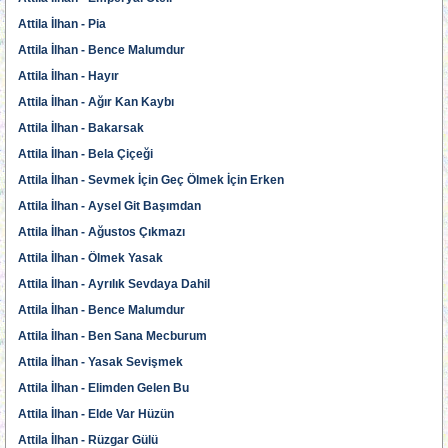
Attila İlhan - Pia
Attila İlhan - Bence Malumdur
Attila İlhan - Hayır
Attila İlhan - Ağır Kan Kaybı
Attila İlhan - Bakarsak
Attila İlhan - Bela Çiçeği
Attila İlhan - Sevmek İçin Geç Ölmek İçin Erken
Attila İlhan - Aysel Git Başımdan
Attila İlhan - Ağustos Çıkmazı
Attila İlhan - Ölmek Yasak
Attila İlhan - Ayrılık Sevdaya Dahil
Attila İlhan - Bence Malumdur
Attila İlhan - Ben Sana Mecburum
Attila İlhan - Yasak Sevişmek
Attila İlhan - Elimden Gelen Bu
Attila İlhan - Elde Var Hüzün
Attila İlhan - Rüzgar Gülü