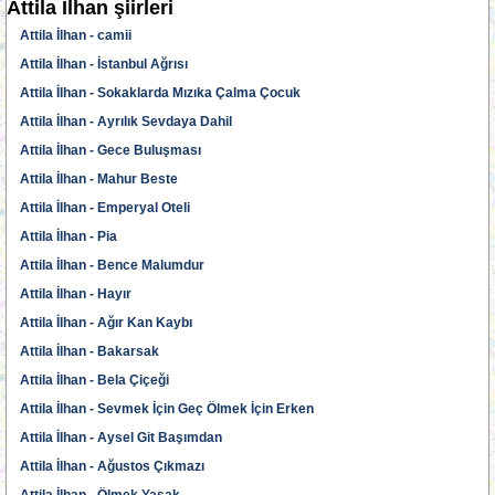
Attila İlhan şiirleri
Attila İlhan - camii
Attila İlhan - İstanbul Ağrısı
Attila İlhan - Sokaklarda Mızıka Çalma Çocuk
Attila İlhan - Ayrılık Sevdaya Dahil
Attila İlhan - Gece Buluşması
Attila İlhan - Mahur Beste
Attila İlhan - Emperyal Oteli
Attila İlhan - Pia
Attila İlhan - Bence Malumdur
Attila İlhan - Hayır
Attila İlhan - Ağır Kan Kaybı
Attila İlhan - Bakarsak
Attila İlhan - Bela Çiçeği
Attila İlhan - Sevmek İçin Geç Ölmek İçin Erken
Attila İlhan - Aysel Git Başımdan
Attila İlhan - Ağustos Çıkmazı