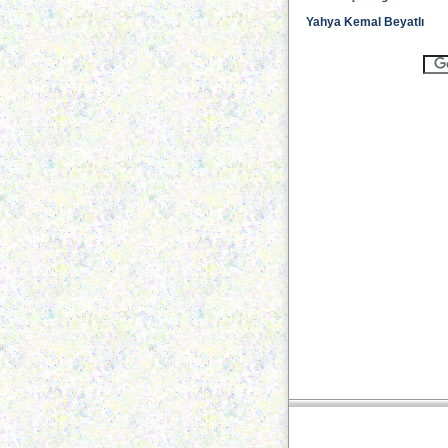
Yahya Kemal Beyatlı