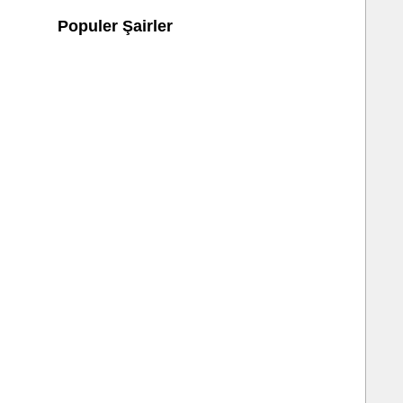
Populer Şairler