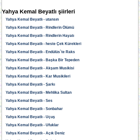
Yahya Kemal Beyatlı şiirleri
Yahya Kemal Beyatlı - utansın
Yahya Kemal Beyatlı - Rindlerin Ölümü
Yahya Kemal Beyatlı - Rindlerin Hayatı
Yahya Kemal Beyatlı - heste Çek Kürekleri
Yahya Kemal Beyatlı - Endülüs`te Raks
Yahya Kemal Beyatlı - Başka Bir Tepeden
Yahya Kemal Beyatlı - Akşam Musikisi
Yahya Kemal Beyatlı - Kar Musikileri
Yahya Kemal Beyatlı - Şarkı
Yahya Kemal Beyatlı - Mehlika Sultan
Yahya Kemal Beyatlı - Ses
Yahya Kemal Beyatlı - Sonbahar
Yahya Kemal Beyatlı - Uçuş
Yahya Kemal Beyatlı - Ufuklar
Yahya Kemal Beyatlı - Açık Deniz