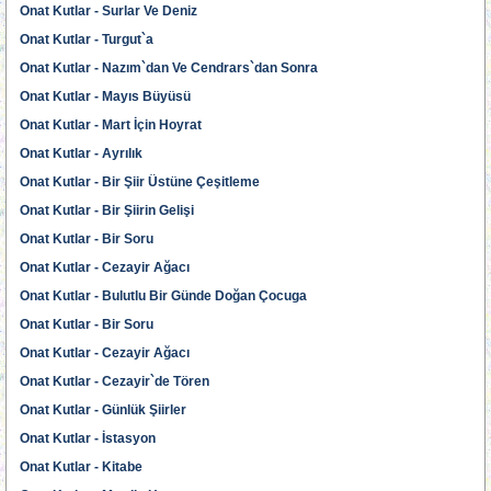
Onat Kutlar - Surlar Ve Deniz
Onat Kutlar - Turgut`a
Onat Kutlar - Nazım`dan Ve Cendrars`dan Sonra
Onat Kutlar - Mayıs Büyüsü
Onat Kutlar - Mart İçin Hoyrat
Onat Kutlar - Ayrılık
Onat Kutlar - Bir Şiir Üstüne Çeşitleme
Onat Kutlar - Bir Şiirin Gelişi
Onat Kutlar - Bir Soru
Onat Kutlar - Cezayir Ağacı
Onat Kutlar - Bulutlu Bir Günde Doğan Çocuga
Onat Kutlar - Bir Soru
Onat Kutlar - Cezayir Ağacı
Onat Kutlar - Cezayir`de Tören
Onat Kutlar - Günlük Şiirler
Onat Kutlar - İstasyon
Onat Kutlar - Kitabe