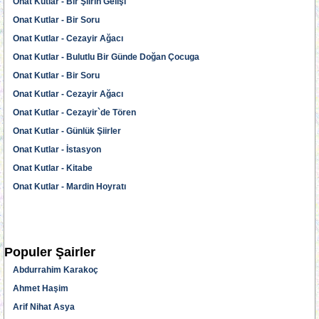
Onat Kutlar - Bir Şiirin Gelişi
Onat Kutlar - Bir Soru
Onat Kutlar - Cezayir Ağacı
Onat Kutlar - Bulutlu Bir Günde Doğan Çocuga
Onat Kutlar - Bir Soru
Onat Kutlar - Cezayir Ağacı
Onat Kutlar - Cezayir`de Tören
Onat Kutlar - Günlük Şiirler
Onat Kutlar - İstasyon
Onat Kutlar - Kitabe
Onat Kutlar - Mardin Hoyratı
Populer Şairler
Abdurrahim Karakoç
Ahmet Haşim
Arif Nihat Asya